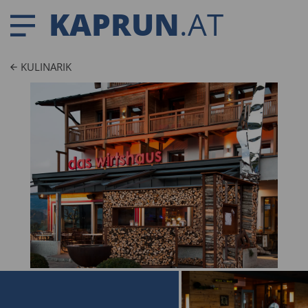
KAPRUN
.AT
KULINARIK