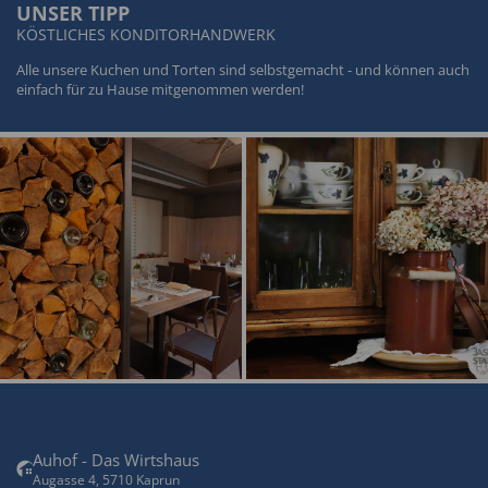
UNSER TIPP
KÖSTLICHES KONDITORHANDWERK
Alle unsere Kuchen und Torten sind selbstgemacht - und können auch
einfach für zu Hause mitgenommen werden!
Auhof - Das Wirtshaus
Augasse 4, 5710 Kaprun