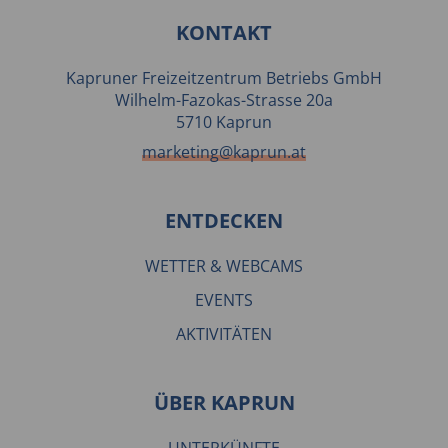
KONTAKT
Kapruner Freizeitzentrum Betriebs GmbH
Wilhelm-Fazokas-Strasse 20a
5710 Kaprun
marketing@kaprun.at
ENTDECKEN
WETTER & WEBCAMS
EVENTS
AKTIVITÄTEN
ÜBER KAPRUN