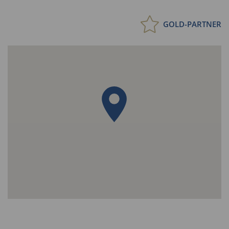
GOLD-PARTNER