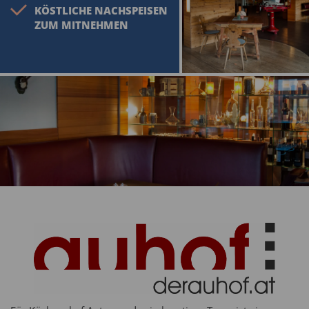
KÖSTLICHE NACHSPEISEN
ZUM MITNEHMEN