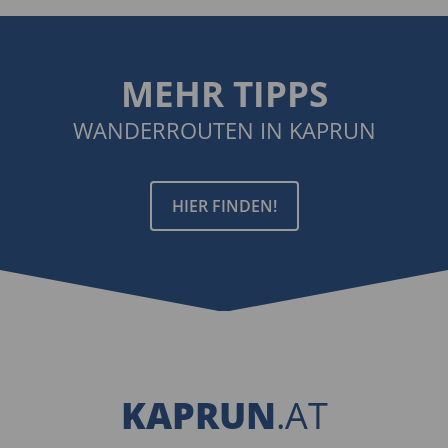
MEHR TIPPS
WANDERROUTEN IN KAPRUN
HIER FINDEN!
KAPRUN
.AT