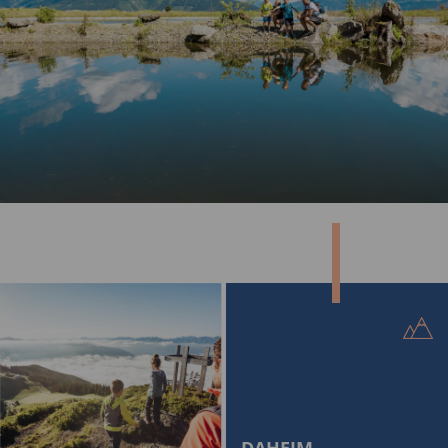
DAHEIM