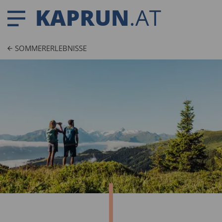
KAPRUN
.AT
SOMMERERLEBNISSE