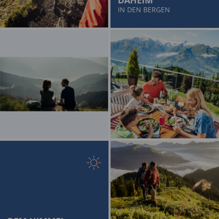
IN DEN BERGEN