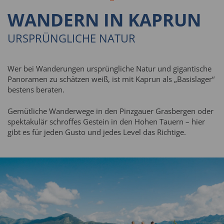
WANDERN IN KAPRUN
URSPRÜNGLICHE NATUR
Wer bei Wanderungen ursprüngliche Natur und gigantische
Panoramen zu schätzen weiß, ist mit Kaprun als „Basislager“
bestens beraten.
Gemütliche Wanderwege in den Pinzgauer Grasbergen oder
spektakulär schroffes Gestein in den Hohen Tauern – hier
gibt es für jeden Gusto und jedes Level das Richtige.