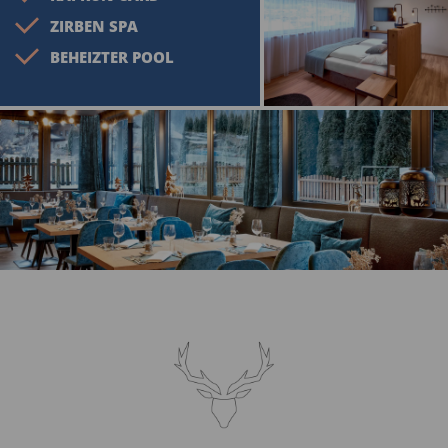
ZIRBEN SPA
BEHEIZTER POOL