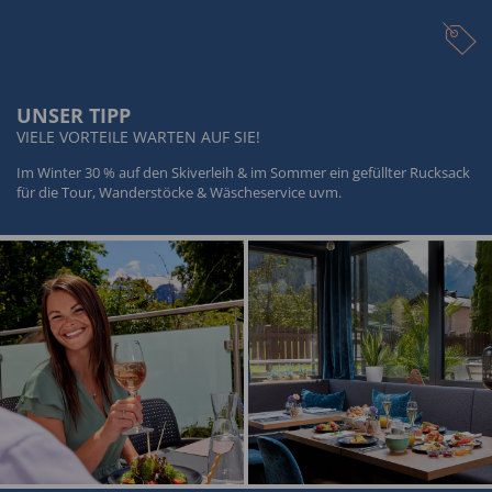
UNSER TIPP
VIELE VORTEILE WARTEN AUF SIE!
Im Winter 30 % auf den Skiverleih & im Sommer ein gefüllter Rucksack
für die Tour, Wanderstöcke & Wäscheservice uvm.