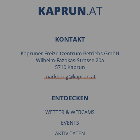
KAPRUN
.AT
KONTAKT
Kapruner Freizeitzentrum Betriebs GmbH
Wilhelm-Fazokas-Strasse 20a
5710 Kaprun
marketing@kaprun.at
ENTDECKEN
WETTER & WEBCAMS
EVENTS
AKTIVITÄTEN