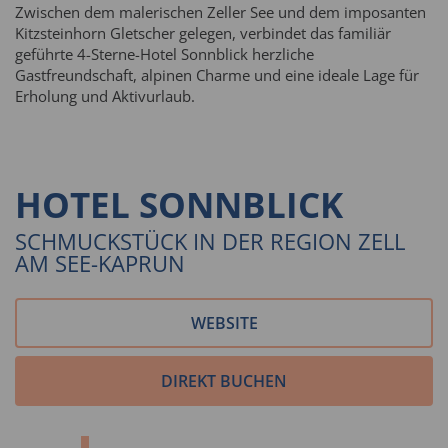
Zwischen dem malerischen Zeller See und dem imposanten
Kitzsteinhorn Gletscher gelegen, verbindet das familiär
geführte 4-Sterne-Hotel Sonnblick herzliche
Gastfreundschaft, alpinen Charme und eine ideale Lage für
Erholung und Aktivurlaub.
HOTEL SONNBLICK
SCHMUCKSTÜCK IN DER REGION ZELL
AM SEE-KAPRUN
WEBSITE
DIREKT BUCHEN