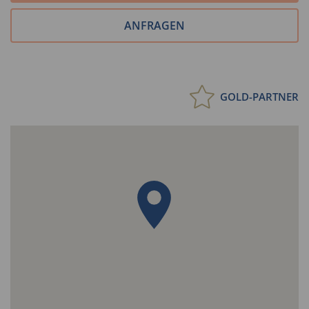
ANFRAGEN
GOLD-PARTNER