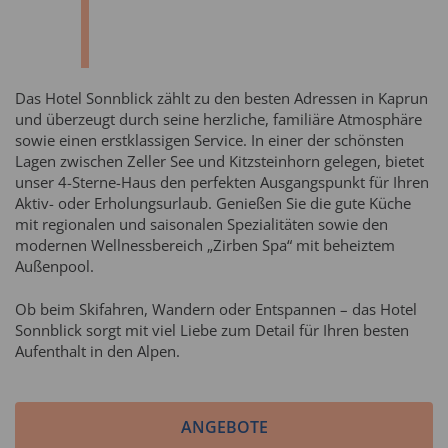
Das Hotel Sonnblick zählt zu den besten Adressen in Kaprun
und überzeugt durch seine herzliche, familiäre Atmosphäre
sowie einen erstklassigen Service. In einer der schönsten
Lagen zwischen Zeller See und Kitzsteinhorn gelegen, bietet
unser 4-Sterne-Haus den perfekten Ausgangspunkt für Ihren
Aktiv- oder Erholungsurlaub. Genießen Sie die gute Küche
mit regionalen und saisonalen Spezialitäten sowie den
modernen Wellnessbereich „Zirben Spa“ mit beheiztem
Außenpool.
Ob beim Skifahren, Wandern oder Entspannen – das Hotel
Sonnblick sorgt mit viel Liebe zum Detail für Ihren besten
Aufenthalt in den Alpen.
ANGEBOTE