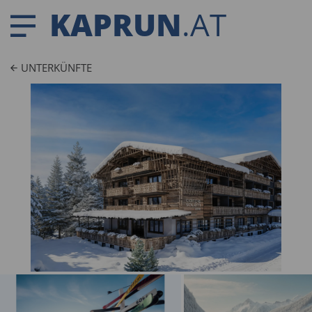
KAPRUN
.AT
UNTERKÜNFTE