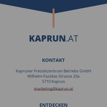
KAPRUN
.AT
KONTAKT
Kapruner Freizeitzentrum Betriebs GmbH
Wilhelm-Fazokas-Strasse 20a
5710 Kaprun
marketing@kaprun.at
ENTDECKEN