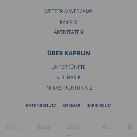
WETTER & WEBCAMS
EVENTS
AKTIVITÄTEN
ÜBER KAPRUN
UNTERKÜNFTE
KULINARIK
INFRASTRUKTUR A-Z
DATENSCHUTZ
SITEMAP
IMPRESSUM