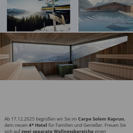
Ab 17.12.2025 begrüßen wir Sie im
Carpe Solem Kaprun
,
dem neuen
4* Hotel
für Familien und Genießer. Freuen Sie
sich auf
zwei separate Wellnessbereiche
einen