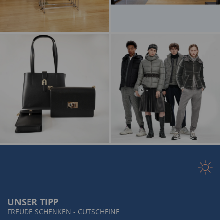
UNSER TIPP
FREUDE SCHENKEN - GUTSCHEINE