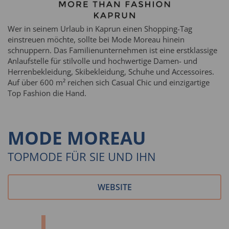
Wer in seinem Urlaub in Kaprun einen Shopping-Tag
einstreuen möchte, sollte bei Mode Moreau hinein
schnuppern. Das Familienunternehmen ist eine erstklassige
Anlaufstelle für stilvolle und hochwertige Damen- und
Herrenbekleidung, Skibekleidung, Schuhe und Accessoires.
Auf über 600 m² reichen sich Casual Chic und einzigartige
Top Fashion die Hand.
MODE MOREAU
TOPMODE FÜR SIE UND IHN
WEBSITE