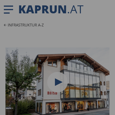
KAPRUN
.AT
INFRASTRUKTUR A-Z