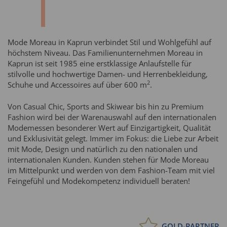
Mode Moreau in Kaprun verbindet Stil und Wohlgefühl auf
höchstem Niveau. Das Familienunternehmen Moreau in
Kaprun ist seit 1985 eine erstklassige Anlaufstelle für
stilvolle und hochwertige Damen- und Herrenbekleidung,
2
Schuhe und Accessoires auf über 600 m
.
Von Casual Chic, Sports and Skiwear bis hin zu Premium
Fashion wird bei der Warenauswahl auf den internationalen
Modemessen besonderer Wert auf Einzigartigkeit, Qualität
und Exklusivität gelegt. Immer im Fokus: die Liebe zur Arbeit
mit Mode, Design und natürlich zu den nationalen und
internationalen Kunden. Kunden stehen für Mode Moreau
im Mittelpunkt und werden von dem Fashion-Team mit viel
Feingefühl und Modekompetenz individuell beraten!
GOLD-PARTNER