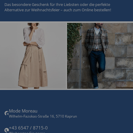
Das besondere Geschenk für Ihre Liebsten oder die perfekte
Alternative zur Weihnachtsfeier – auch zum Online bestellen!
Mode Moreau
Wilhelm-Fazokas-Straße 16, 5710 Kaprun
+43 6547 / 8715-0